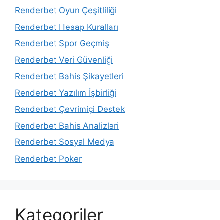
Renderbet Oyun Çeşitliliği
Renderbet Hesap Kuralları
Renderbet Spor Geçmişi
Renderbet Veri Güvenliği
Renderbet Bahis Şikayetleri
Renderbet Yazılım İşbirliği
Renderbet Çevrimiçi Destek
Renderbet Bahis Analizleri
Renderbet Sosyal Medya
Renderbet Poker
Kategoriler