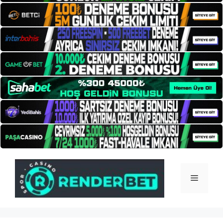
İçeriğe
atla
Menü