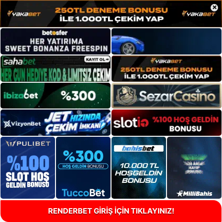
×
RENDERBET GİRİŞ İÇİN TIKLAYINIZ!