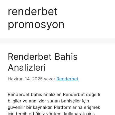
renderbet
promosyon
Renderbet Bahis
Analizleri
Haziran 14, 2025
yazar
Renderbet
Renderbet bahis analizleri Renderbet değerli
bilgiler ve analizler sunan bahisçiler için
güvenilir bir kaynaktır. Platformlarına erişmek
için tercih ettiğiniz yöntemi kullanarak giriş