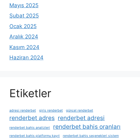
Mayıs 2025
Şubat 2025
Ocak 2025
Aralık 2024
Kasım 2024
Haziran 2024
Etiketler
adresi renderbet
giris renderbet
güncel renderbet
renderbet adres
renderbet adresi
renderbet bahis oranları
renderbet bahis analizleri
renderbet bahis platformu kayıt
renderbet bahis seçenekleri sistem