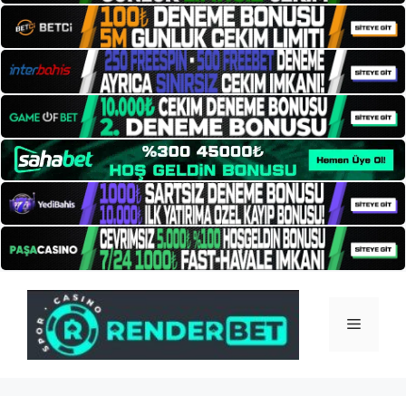
İçeriğe
atla
Menü