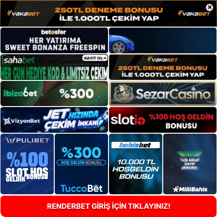
×
RENDERBET GİRİŞ İÇİN TIKLAYINIZ!