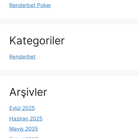
Renderbet Poker
Kategoriler
Renderbet
Arşivler
Eylül 2025
Haziran 2025
Mayıs 2025