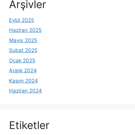
Arşivler
Eylül 2025
Haziran 2025
Mayıs 2025
Şubat 2025
Ocak 2025
Aralık 2024
Kasım 2024
Haziran 2024
Etiketler