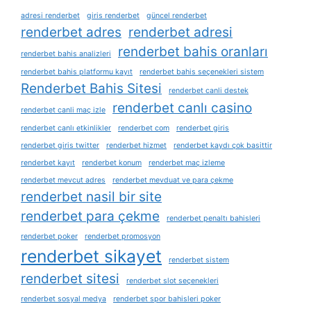
adresi renderbet
giris renderbet
güncel renderbet
renderbet adres
renderbet adresi
renderbet bahis oranları
renderbet bahis analizleri
renderbet bahis platformu kayıt
renderbet bahis seçenekleri sistem
Renderbet Bahis Sitesi
renderbet canli destek
renderbet canlı casino
renderbet canli maç izle
renderbet canlı etkinlikler
renderbet com
renderbet giris
renderbet giris twitter
renderbet hizmet
renderbet kaydı çok basittir
renderbet kayıt
renderbet konum
renderbet maç izleme
renderbet mevcut adres
renderbet mevduat ve para çekme
renderbet nasil bir site
renderbet para çekme
renderbet penaltı bahisleri
renderbet poker
renderbet promosyon
renderbet sikayet
renderbet sistem
renderbet sitesi
renderbet slot seçenekleri
renderbet sosyal medya
renderbet spor bahisleri poker