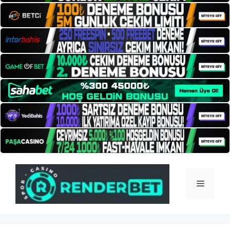
İçeriğe
atla
Menü