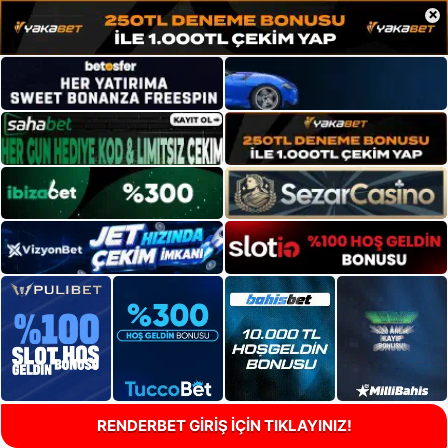
×
RENDERBET GİRİŞ İÇİN TIKLAYINIZ!