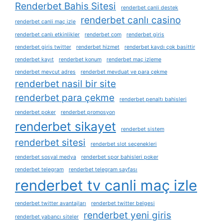
Renderbet Bahis Sitesi
renderbet canli destek
renderbet canlı casino
renderbet canli maç izle
renderbet canlı etkinlikler
renderbet com
renderbet giris
renderbet giris twitter
renderbet hizmet
renderbet kaydı çok basittir
renderbet kayıt
renderbet konum
renderbet maç izleme
renderbet mevcut adres
renderbet mevduat ve para çekme
renderbet nasil bir site
renderbet para çekme
renderbet penaltı bahisleri
renderbet poker
renderbet promosyon
renderbet sikayet
renderbet sistem
renderbet sitesi
renderbet slot seçenekleri
renderbet sosyal medya
renderbet spor bahisleri poker
renderbet telegram
renderbet telegram sayfası
renderbet tv canli maç izle
renderbet twitter avantajları
renderbet twitter belgesi
renderbet yeni giris
renderbet yabancı siteler