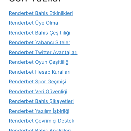
Renderbet Bahis Etkinlikleri
Renderbet Üye Olma
Renderbet Bahis Çeşitliliği
Renderbet Yabancı Siteler
Renderbet Twitter Avantajları
Renderbet Oyun Çeşitliliği
Renderbet Hesap Kuralları
Renderbet Spor Geçmişi
Renderbet Veri Güvenliği
Renderbet Bahis Şikayetleri
Renderbet Yazılım İşbirliği
Renderbet Çevrimiçi Destek
Renderbet Bahis Analizleri