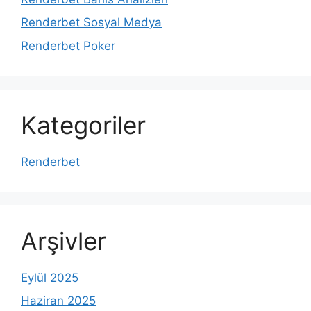
Renderbet Sosyal Medya
Renderbet Poker
Kategoriler
Renderbet
Arşivler
Eylül 2025
Haziran 2025