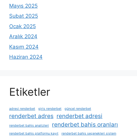
Mayıs 2025
Şubat 2025
Ocak 2025
Aralık 2024
Kasım 2024
Haziran 2024
Etiketler
adresi renderbet
giris renderbet
güncel renderbet
renderbet adres
renderbet adresi
renderbet bahis oranları
renderbet bahis analizleri
renderbet bahis platformu kayıt
renderbet bahis seçenekleri sistem