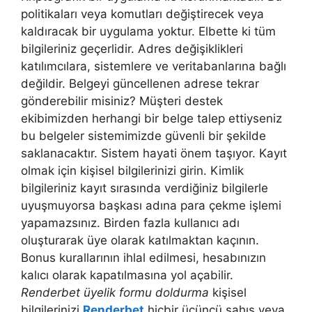
politikaları veya komutları değiştirecek veya
kaldıracak bir uygulama yoktur. Elbette ki tüm
bilgileriniz geçerlidir. Adres değişiklikleri
katılımcılara, sistemlere ve veritabanlarına bağlı
değildir. Belgeyi güncellenen adrese tekrar
gönderebilir misiniz? Müşteri destek
ekibimizden herhangi bir belge talep ettiyseniz
bu belgeler sistemimizde güvenli bir şekilde
saklanacaktır. Sistem hayati önem taşıyor. Kayıt
olmak için kişisel bilgilerinizi girin. Kimlik
bilgileriniz kayıt sırasında verdiğiniz bilgilerle
uyuşmuyorsa başkası adına para çekme işlemi
yapamazsınız. Birden fazla kullanıcı adı
oluşturarak üye olarak katılmaktan kaçının.
Bonus kurallarının ihlal edilmesi, hesabınızın
kalıcı olarak kapatılmasına yol açabilir.
Renderbet üyelik formu doldurma
kişisel
bilgilerinizi
Renderbet
hiçbir üçüncü şahıs veya