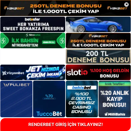
×
RENDERBET GİRİŞ İÇİN TIKLAYINIZ!