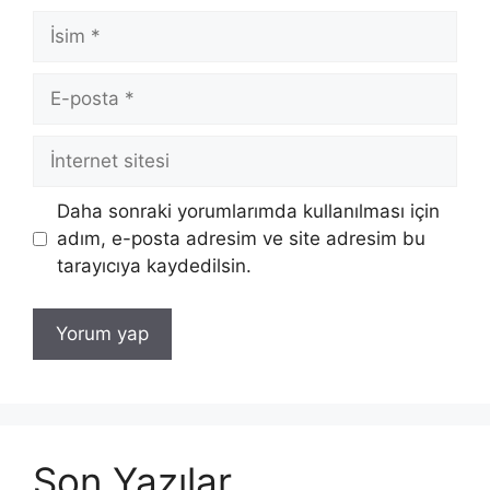
İsim
E-
posta
İnternet
sitesi
Daha sonraki yorumlarımda kullanılması için
adım, e-posta adresim ve site adresim bu
tarayıcıya kaydedilsin.
Son Yazılar