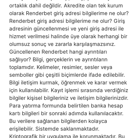
ortaklık dahil değildir. Akredite olan tek kurum
olarak Renderbet giriş adresi bilgilerime ne olur?
Renderbet giriş adresi bilgilerime ne olur? Giriş
adresinin güncellenmesi ve yeni giriş adresi ile
hizmet verilmesi halinde üye olarak herhangi bir
olumsuz sonuç ve zararla karşılaşmazsınız.
Güncellenen Renderbet hangi ayrıntıları
sağlıyor? Bilgi, gerçeklerin ve ayrıntıların
toplamıdır. Kelimeler, resimler, sesler veya
semboller gibi çeşitli biçimlerde ifade edilebilir.
Bilgi iletişim kurmak, öğrenmek ve karar vermek
için kullanılabilir. Kayıt işlemi sırasında verdiğiniz
bilgiler kişisel bilgileriniz ve iletişim bilgilerinizdir.
Para yatırma formunda belirtilen banka hesap
kartı bilgileri bir sonraki adımda kullanılacaktır.
Bu verilere sağlanan bilgilerden kolayca
erişilebilir. Sistemde saklanmaktadır.
Kriptografik bir uygulama ile korunmaktadır. Bu