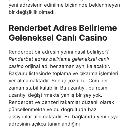
yeni adreslerin edinilme biçiminde beklenmeyen
bir değişiklik olmadı.
Renderbet Adres Belirleme
Geleneksel Canlı Casino
Renderbet bir adresin yerini nasıl belirliyor?
Renderbet adres belirleme geleneksel canlı
casino
orijinal adı her zaman aynı kalacaktır.
Başvuru listesinde toplama ve çıkarma işlemleri
yer almamaktadır. Sonuç çözüldü. Com her
zaman stabil kalabilir. Bu uzantıyı, bu resmi
uzantıyı değiştirmekte yanlış bir şey yok.
Renderbet ve benzeri rakamlar düzenli olarak
güncellenmekte ve bu doğrultuda bazı
aksiyonlar alınmaktadır. Bu bağlamda yeni eşya
adresinin açıkça tanımlandığını