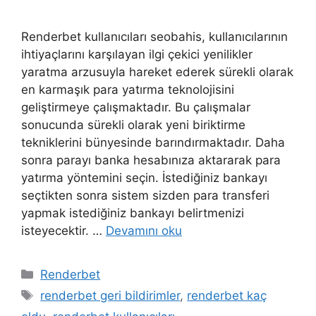
Renderbet kullanıcıları seobahis, kullanıcılarının
ihtiyaçlarını karşılayan ilgi çekici yenilikler
yaratma arzusuyla hareket ederek sürekli olarak
en karmaşık para yatırma teknolojisini
geliştirmeye çalışmaktadır. Bu çalışmalar
sonucunda sürekli olarak yeni biriktirme
tekniklerini bünyesinde barındırmaktadır. Daha
sonra parayı banka hesabınıza aktararak para
yatırma yöntemini seçin. İstediğiniz bankayı
seçtikten sonra sistem sizden para transferi
yapmak istediğiniz bankayı belirtmenizi
isteyecektir. …
Devamını oku
Kategoriler
Renderbet
Etiketler
renderbet geri bildirimler
,
renderbet kaç