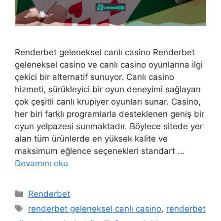
Renderbet geleneksel canlı casino Renderbet
geleneksel casino ve canlı casino oyunlarına ilgi
çekici bir alternatif sunuyor. Canlı casino
hizmeti, sürükleyici bir oyun deneyimi sağlayan
çok çeşitli canlı krupiyer oyunları sunar. Casino,
her biri farklı programlarla desteklenen geniş bir
oyun yelpazesi sunmaktadır. Böylece sitede yer
alan tüm ürünlerde en yüksek kalite ve
maksimum eğlence seçenekleri standart …
Devamını oku
Kategoriler
Renderbet
Etiketler
renderbet geleneksel canlı casino
,
renderbet