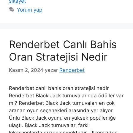
sikayet
Yorum yap
Renderbet Canlı Bahis
Oran Stratejisi Nedir
Kasım 2, 2024
yazar
Renderbet
Renderbet canlı bahis oran stratejisi nedir
Renderbet Black Jack turnuvalarında ödüller var
mı? Renderbet Black Jack turnuvaları en çok
aranan oyun seçenekleri arasında yer alıyor.
Ünlü Black Jack oyunu en yüksek popülerliğe
ulaştı. Black Jack turnuvaları farklı
lokasyonlarda düzenlenmektedir. Ülkemizden