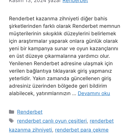
Kasım 13, 2024
yazar
Renderbet
Renderbet kazanma zihniyeti diğer bahis
şirketlerinden farklı olarak Renderbet memnun
müşterilerinin sıkışıklık düzeylerini belirlemek
için araştırmalar yaparak onlara günlük olarak
yeni bir kampanya sunar ve oyun kazançlarını
en üst düzeye çıkarmalarına yardımcı olur.
Yenilenen Renderbet adresine ulaşmak için
verilen bağlantıya tıklayarak giriş yapmanız
yeterlidir. Yakın zamanda güncellenen giriş
adresiniz üzerinden bölgede geri bildirim
alabilecek, yatırımlarınızın …
Devamını oku
Kategoriler
Renderbet
Etiketler
renderbet canlı oyun çeşitleri
,
renderbet
kazanma zihniyeti
,
renderbet para çekme