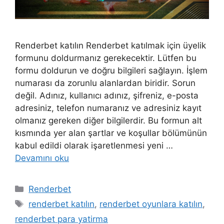
Renderbet katılın Renderbet katılmak için üyelik
formunu doldurmanız gerekecektir. Lütfen bu
formu doldurun ve doğru bilgileri sağlayın. İşlem
numarası da zorunlu alanlardan biridir. Sorun
değil. Adınız, kullanıcı adınız, şifreniz, e-posta
adresiniz, telefon numaranız ve adresiniz kayıt
olmanız gereken diğer bilgilerdir. Bu formun alt
kısmında yer alan şartlar ve koşullar bölümünün
kabul edildi olarak işaretlenmesi yeni …
Devamını oku
Kategoriler
Renderbet
Etiketler
renderbet katılın
,
renderbet oyunlara katılın
,
renderbet para yatirma