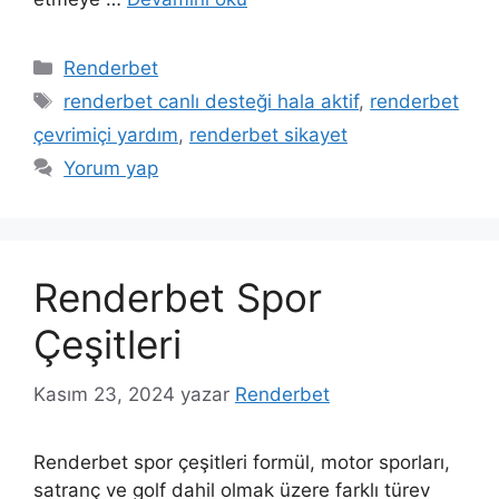
Kategoriler
Renderbet
Etiketler
renderbet canlı desteği hala aktif
,
renderbet
çevrimiçi yardım
,
renderbet sikayet
Yorum yap
Renderbet Spor
Çeşitleri
Kasım 23, 2024
yazar
Renderbet
Renderbet spor çeşitleri formül, motor sporları,
satranç ve golf dahil olmak üzere farklı türev