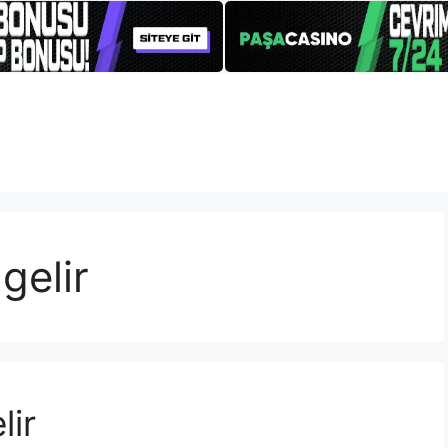
gelir
lir