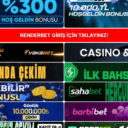
RENDERBET GİRİŞ İÇİN TIKLAYINIZ!