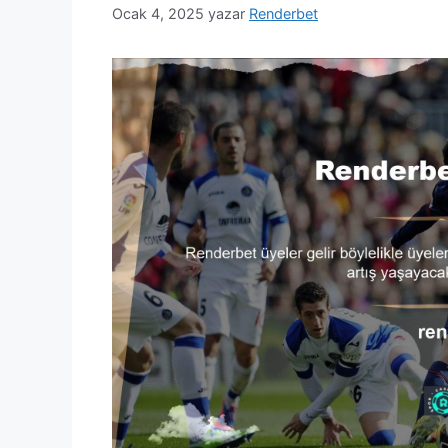
Ocak 4, 2025
yazar
Renderbet