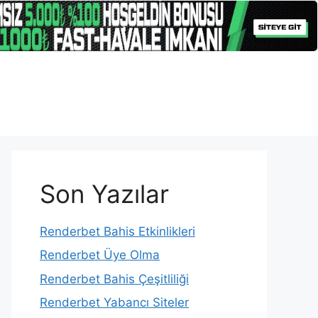
Son Yazılar
Renderbet Bahis Etkinlikleri
Renderbet Üye Olma
Renderbet Bahis Çeşitliliği
Renderbet Yabancı Siteler